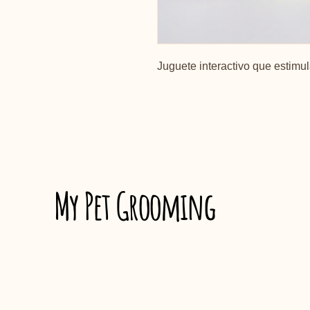
Juguete interactivo que estimul
My Pet Grooming