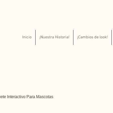
Inicio
¡Nuestra Historia!
¡Cambios de look!
ete Interactivo Para Mascotas