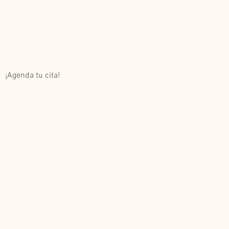
¡Agenda tu cita!