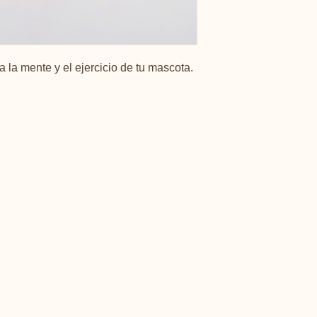
a la mente y el ejercicio de tu mascota.