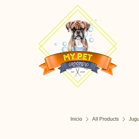
Inicio
All Products
Jugu