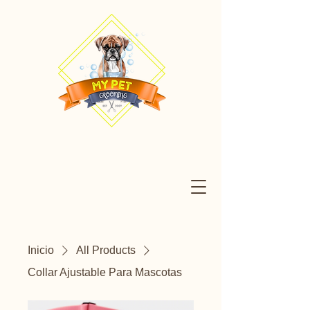
Inicio
All Products
Collar Ajustable Para Mascotas