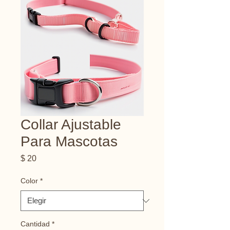
Collar Ajustable
Para Mascotas
Precio
$ 20
Color
*
Cantidad
*